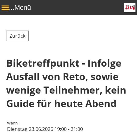
...Menü
Zurück
Biketreffpunkt - Infolge
Ausfall von Reto, sowie
wenige Teilnehmer, kein
Guide für heute Abend
Wann
Dienstag 23.06.2026 19:00 - 21:00