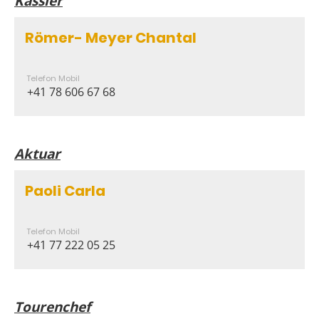
Kassier
Römer- Meyer Chantal
Telefon Mobil
+41 78 606 67 68
Aktuar
Paoli Carla
Telefon Mobil
+41 77 222 05 25
Tourenchef