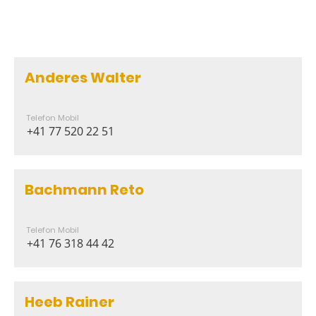
Anderes Walter
Telefon Mobil
+41 77 520 22 51
Bachmann Reto
Telefon Mobil
+41 76 318 44 42
Heeb Rainer