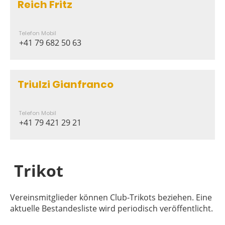
Reich Fritz
Telefon Mobil
+41 79 682 50 63
Triulzi Gianfranco
Telefon Mobil
+41 79 421 29 21
Trikot
Vereinsmitglieder können Club-Trikots beziehen. Eine
aktuelle Bestandesliste wird periodisch veröffentlicht.