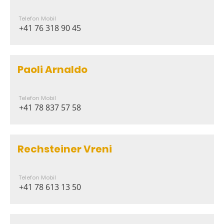
Telefon Mobil
+41 76 318 90 45
Paoli Arnaldo
Telefon Mobil
+41 78 837 57 58
Rechsteiner Vreni
Telefon Mobil
+41 78 613 13 50