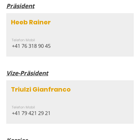
Präsident
Heeb Rainer
Telefon Mobil
+41 76 318 90 45
Vize-Präsident
Triulzi Gianfranco
Telefon Mobil
+41 79 421 29 21