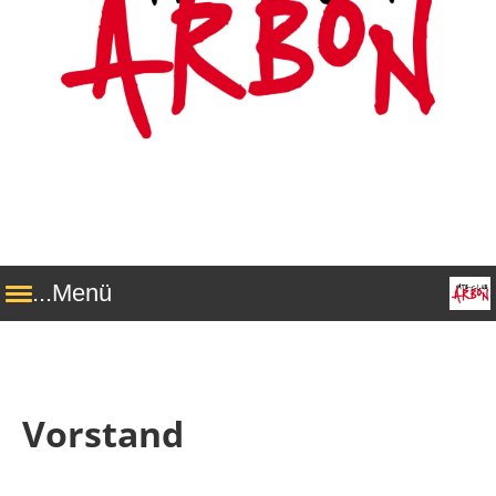
...Menü
Vorstand