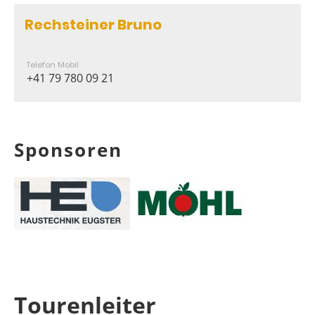
Rechsteiner Bruno
Telefon Mobil
+41 79 780 09 21
Sponsoren
Tourenleiter